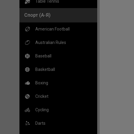
Table Tennis
Спорт (А-Я)
American Football
Australian Rules
Baseball
Basketball
Boxing
Cricket
Cycling
Darts