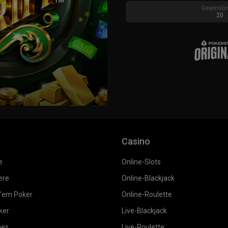
Gewinnli
20
Casino
e
Online-Slots
ere
Online-Blackjack
d'em Poker
Online-Roulette
ker
Live-Blackjack
es
Live-Roulette