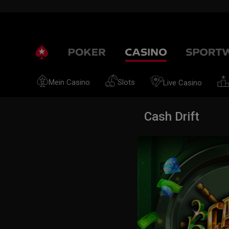
Mein Casino
Slots
Live Casino
Cash Drift