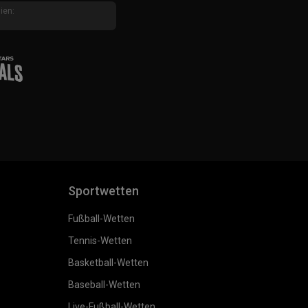
nien
:
Sportwetten
Fußball-Wetten
Tennis-Wetten
Basketball-Wetten
Baseball-Wetten
Live-Fußball-Wetten