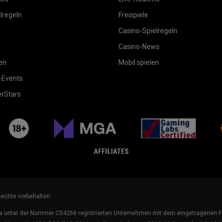
lregeln
Freispiele
g
Casino-Spielregeln
Casino-News
len
Mobil spielen
-Events
rStars
terLogo
plus18
mga
gaming
affiliates
Rechte vorbehalten.
lta unter der Nummer C54266 registrierten Unternehmen mit dem eingetragenen F