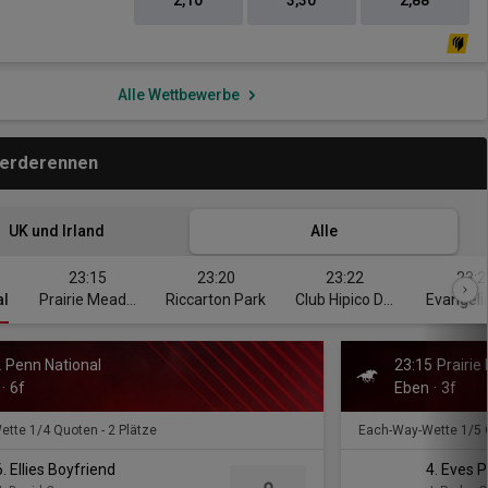
2,10
3,30
2,88
Alle Wettbewerbe
ferderennen
UK und Irland
Alle
23:15
23:20
23:22
23:2
al
Prairie Meadows
Riccarton Park
Club Hipico De Santiago
Evangel
2
Penn National
23:15
Prairi
6f
Eben
3f
ette
1/4 Quoten - 2 Plätze
Each-Way-Wette
1/5 
6.
Ellies Boyfriend
4.
Eves P