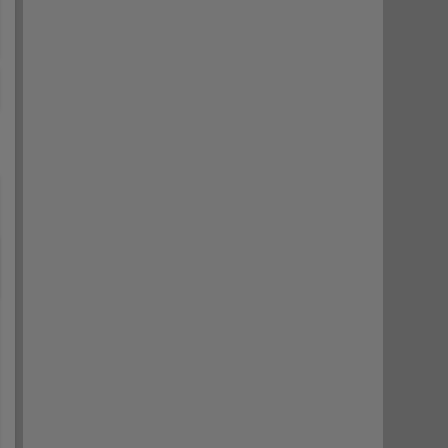
4
23:32
23:36
23:41
23:41
ine Downs
Charles Town
Del Mar
Penn National
Prairie Mead
e Meadows
23:20
Riccarton Park
Eben
1m
7f
Quoten - 3 Plätze
2.
2. Kick On
J: COREY WILES
ainting
T: KEVIN MYERS