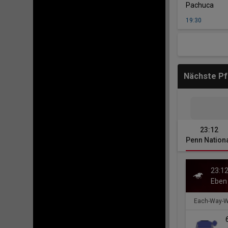
Pachuca
19:30
Nächste P
23:12
Penn Nation
23:1
Eben
Each-Way-W