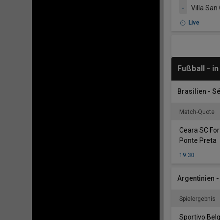
-
Villa San
Live
Fußball - i
Brasilien - Sé
Match-Quote
Ceara SC For
Ponte Preta
19:30
Argentinien -
Spielergebnis
Sportivo Bel