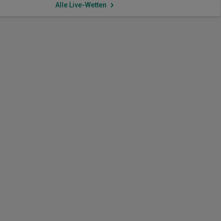
Alle Live-Wetten