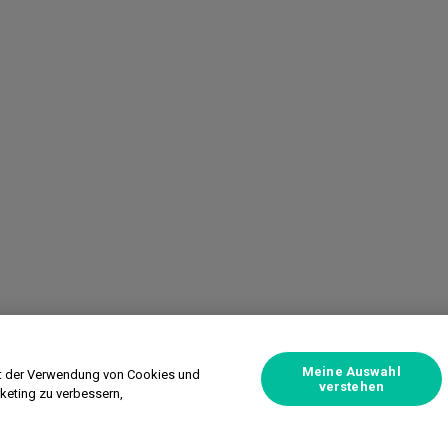
Meine Auswahl
mit der Verwendung von Cookies und
verstehen
rketing zu verbessern,