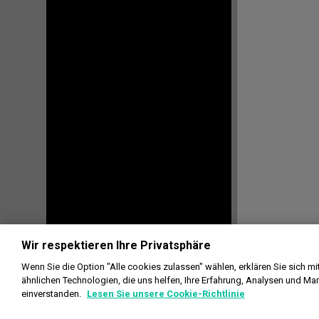
Wir respektieren Ihre Privatsphäre
Wenn Sie die Option "Alle cookies zulassen" wählen, erklären Sie sich 
ähnlichen Technologien, die uns helfen, Ihre Erfahrung, Analysen und Ma
einverstanden.
Lesen Sie unsere Cookie-Richtlinie