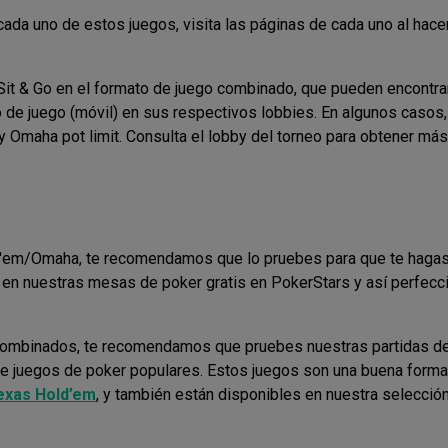
cada uno de estos juegos, visita las páginas de cada uno al hacer
t & Go en el formato de juego combinado, que pueden encontra
po de juego (móvil) en sus respectivos lobbies. En algunos casos,
y Omaha pot limit. Consulta el lobby del torneo para obtener más
d'em/Omaha, te recomendamos que lo pruebes para que te hagas
 en nuestras mesas de poker gratis en PokerStars y así perfecci
os combinados, te recomendamos que pruebes nuestras partidas d
de juegos de poker populares. Estos juegos son una buena form
exas Hold’em
, y también están disponibles en nuestra selecció