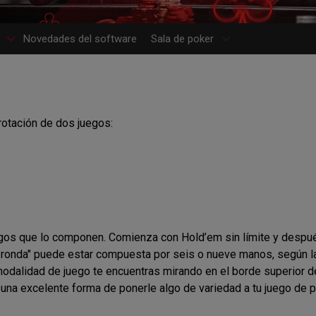
Novedades del software
Sala de poker
otación de dos juegos:
egos que lo componen. Comienza con Hold’em sin límite y despu
 "ronda" puede estar compuesta por seis o nueve manos, según l
odalidad de juego te encuentras mirando en el borde superior d
a excelente forma de ponerle algo de variedad a tu juego de p