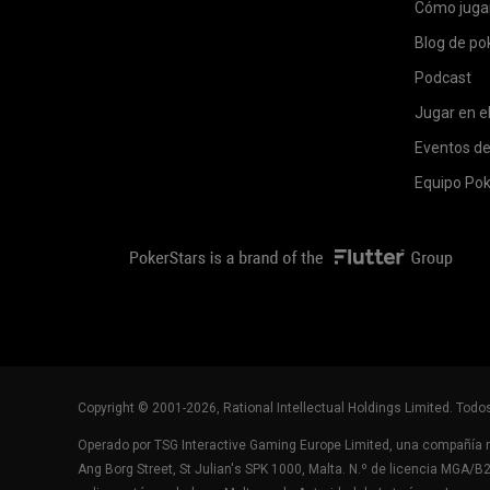
Cómo jugar
Blog de po
Podcast
Jugar en e
Eventos de
Equipo Pok
flut
Copyright © 2001-2026, Rational Intellectual Holdings Limited. Tod
Operado por TSG Interactive Gaming Europe Limited, una compañía re
Ang Borg Street, St Julian's SPK 1000, Malta. N.º de licencia MGA/