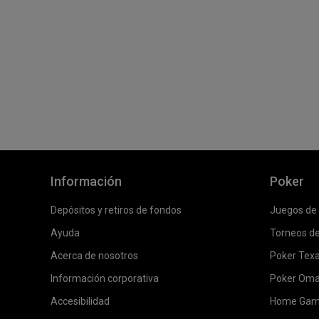
Información
Poker
Depósitos y retiros de fondos
Juegos de
Ayuda
Torneos de
Acerca de nosotros
Poker Tex
Información corporativa
Poker Om
Accesibilidad
Home Gam