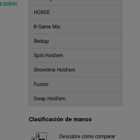
e poker
HORSE
8-Game Mix
Badugi
Split Hold'em
Showtime Hold’em
Fusion
Swap Hold’em
Clasificación de manos
Descubre cómo comparar