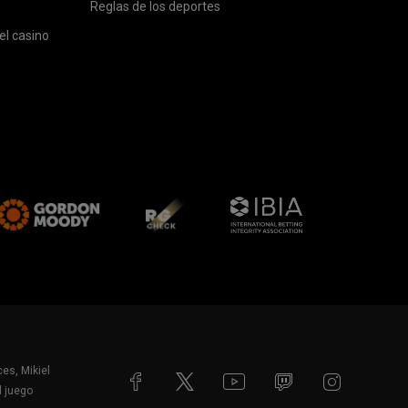
Reglas de los deportes
el casino
Labs
gamblingtherapy
ESSA
es, Mikiel
l juego