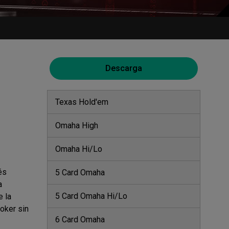
Descarga
Texas Hold'em
Omaha High
Omaha Hi/Lo
és
5 Card Omaha
a
5 Card Omaha Hi/Lo
e la
oker sin
6 Card Omaha