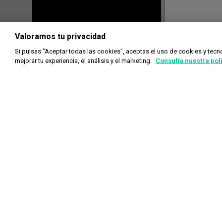
Valoramos tu privacidad
Si pulsas "Aceptar todas las cookies", aceptas el uso de cookies y tecn
mejorar tu experiencia, el análisis y el marketing.
Consulta nuestra pol
Información
Poker
Depósitos y retiros de fondos
Juegos de
Ayuda
Torneos de