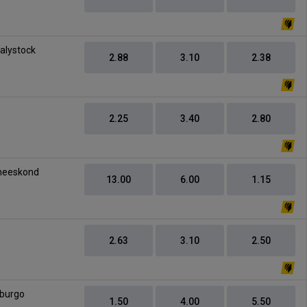
vs.
ialystock
2.88
3.10
2.38
s.
2.25
3.40
2.80
vs.
meeskond
13.00
6.00
1.15
2.63
3.10
2.50
vs.
zburgo
1.50
4.00
5.50