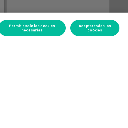
Permitir solo las cookies
Aceptar todas las
necesarias
cookies
Inicia sesión para apostar
Deportes
Apuestas a fútbol
Apuestas a tenis