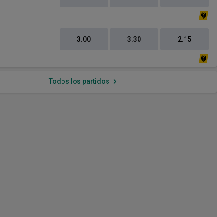
3.00
3.30
2.15
Todos los partidos