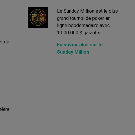
Le Sunday Million est le plus
grand tournoi de poker en
ligne hebdomadaire avec
1 000 000 $ garantis
et de
En savoir plus sur le
Sunday Million
nêtre