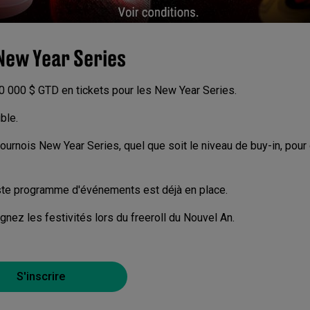
 New Year Series
20 000 $ GTD en tickets pour les New Year Series.
ble.
 tournois New Year Series, quel que soit le niveau de buy-in, pour
ste programme d'événements est déjà en place.
gnez les festivités lors du freeroll du Nouvel An.
S'inscrire