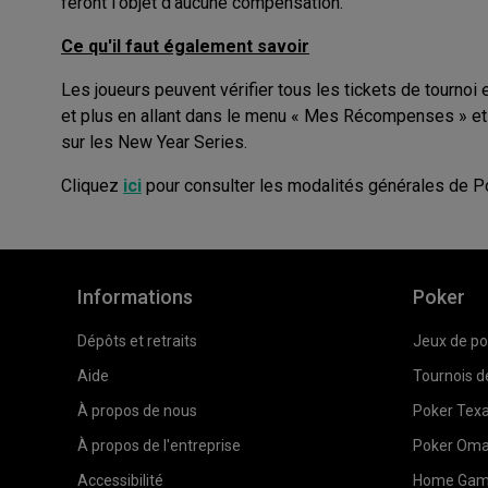
feront l'objet d'aucune compensation.
Ce qu'il faut également savoir
Les joueurs peuvent vérifier tous les tickets de tournoi
et plus en allant dans le menu « Mes Récompenses » et 
sur les New Year Series.
Cliquez
ici
pour consulter les modalités générales de P
Informations
Poker
Dépôts et retraits
Jeux de po
Aide
Tournois d
À propos de nous
Poker Tex
À propos de l'entreprise
Poker Om
Accessibilité
Home Gam