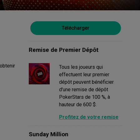
Télécharger
Remise de Premier Dépôt
 obtenir
Tous les joueurs qui
effectuent leur premier
dépôt peuvent bénéficier
d'une remise de dépôt
PokerStars de 100 %, à
hauteur de 600 $.
Profitez de votre remise
Sunday Million