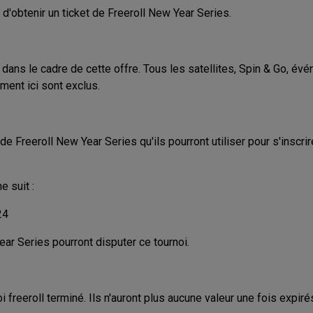
 d'obtenir un ticket de Freeroll New Year Series.
dans le cadre de cette offre. Tous les satellites, Spin & Go, év
ment ici sont exclus.
de Freeroll New Year Series qu'ils pourront utiliser pour s'inscrir
 suit :
24
ar Series pourront disputer ce tournoi.
oi freeroll terminé. Ils n'auront plus aucune valeur une fois expiré