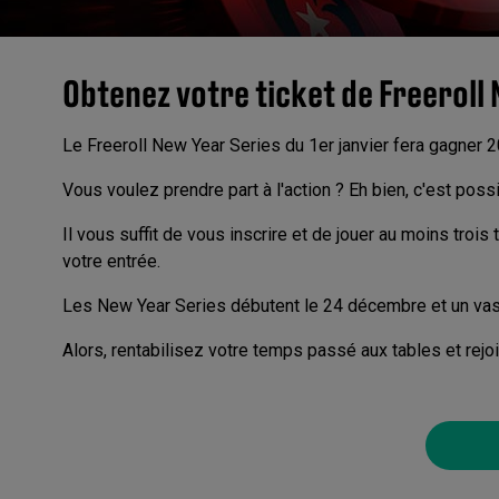
Obtenez votre ticket de Freeroll
Le Freeroll New Year Series du 1er janvier fera gagner 
Vous voulez prendre part à l'action ? Eh bien, c'est possi
Il vous suffit de vous inscrire et de jouer au moins trois
votre entrée.
Les New Year Series débutent le 24 décembre et un va
Alors, rentabilisez votre temps passé aux tables et rejoi