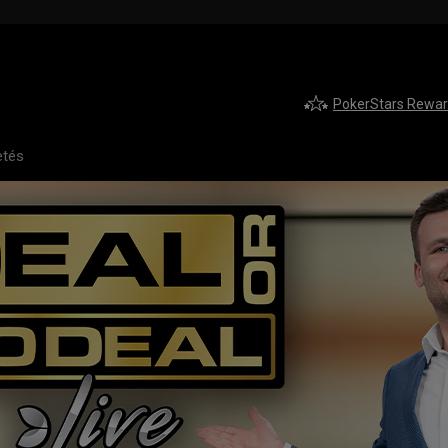
PokerStars Rewa
etés