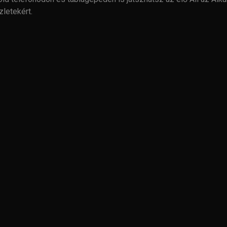
zletekért.