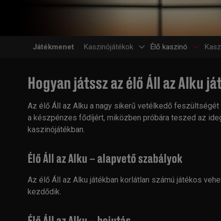
Játékmenet
Kaszinójátékok
Élő kaszinó
Kasz
Hogyan játssz az élő Áll az Alku j
Az élő Áll az Alku a nagy sikerű vetélkedő feszültségét
a készpénzes fődíjért, miközben próbára teszed az ide
kaszinójátékban.
Élő Áll az Alku – alapvető szabályok
Az élő Áll az Alku játékban korlátlan számú játékos vehet
kezdődik.
Élő Áll az Alku – bejutás