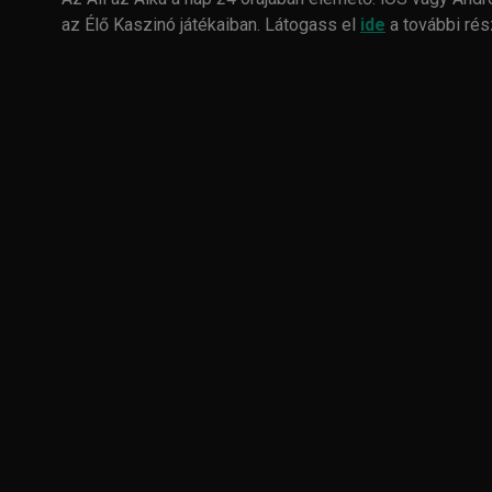
az Élő Kaszinó játékaiban. Látogass el
ide
a további rés