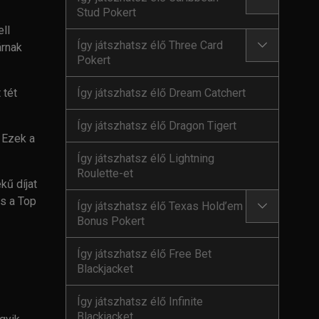
Stud Pokert
ll
Így játszhatsz élő Three Card 
árnak
Pokert
 tét
Így játszhatsz élő Dream Catchert
Így játszhatsz élő Dragon Tigert
 Ezek a
Így játszhatsz élő Lightning 
Roulette-et
kű díjat
és a Top
Így játszhatsz élő Texas Hold’em 
Bonus Pokert
Így játszhatsz élő Free Bet 
Blackjacket
Így játszhatsz élő Infinite 
Blackjacket