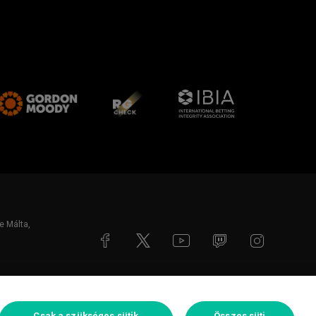
Labs
gamblingtherapy
ESSA
e Málta,
Csak a szükséges sütik
Összes süti