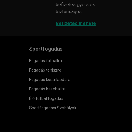
befizetés gyors és
biztonságos.
Befizetés menete
Sportfogadás
Fogadás futballra
Fogadás teniszre
Fogadás kosárlabdára
Fogadás baseballra
Élő futballfogadás
Sportfogadási Szabályok