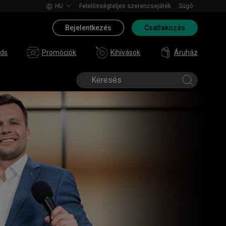
HU
Felelősségteljes szerencsejáték
Súgó
Bejelentkezés
Csatlakozás
rds
Promóciók
Kihívások
Áruház