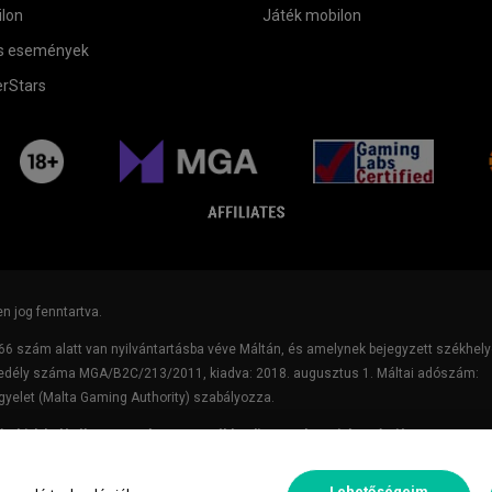
ilon
Játék mobilon
es események
rStars
terLogo
plus18
mga
gaming
affiliates
n jog fenntartva.
6 szám alatt van nyilvántartásba véve Máltán, és amelynek bejegyzett székhely
 engedély száma MGA/B2C/213/2011, kiadva: 2018. augusztus 1. Máltai adószám:
gyelet (Malta Gaming Authority) szabályozza.
ég kialakulásához vezethet.
Használd online eszközeinket, és játssz
Lehetőségeim