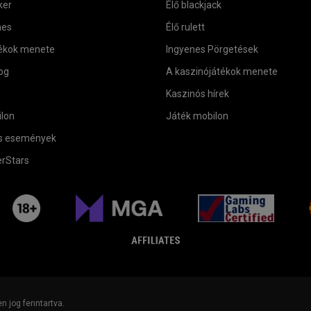
ker
Élő blackjack
es
Élő rulett
tékok menete
Ingyenes Pörgetések
og
A kaszinójátékok menete
Kaszinós hírek
ilon
Játék mobilon
es események
rStars
terLogo
plus18
mga
gaming
affiliates
n jog fenntartva.