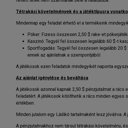
feltett tétek nem számítanak bele a haladásba.
Tétrakási követelmények és a játéktípusra vonatk
Mindennap egy feladat érhető el a termékeink mindegyik
Póker: Fizess összesen 2,50 $ rake-et pókerjáték
Kaszinó: Tegyél fel összesen legalább 60 $-t kas
Sportfogadás: Tegyél fel összesen legalább 20 $
ennek az ajánlatnak a szempontjából.
A játékosok ezen feladatok mindegyikét naponta egyszer 
Az ajánlat igénylése és beváltása
A játékosok azonnal kapnak 2,50 $ pénzjutalmat a rács e
feladatért. A játékosok kitölthetik a rács minden egye
értékben.
Minden jutalom egy Ládikó tartalmaként lesz jóváírva. A
A pénzjutalmakhoz nem társul tétrakási követelmény, és