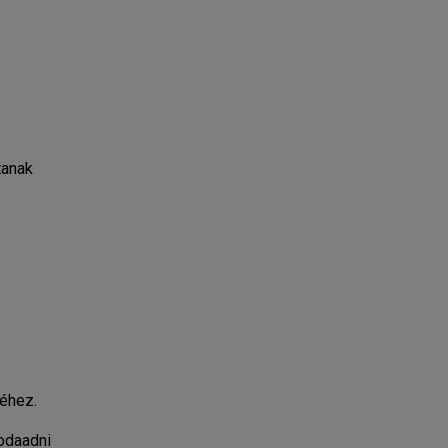
tanak
séhez.
 odaadni