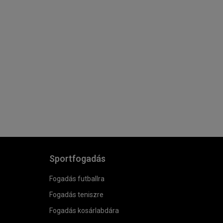
Sportfogadás
Fogadás futballra
Fogadás teniszre
Fogadás kosárlabdára