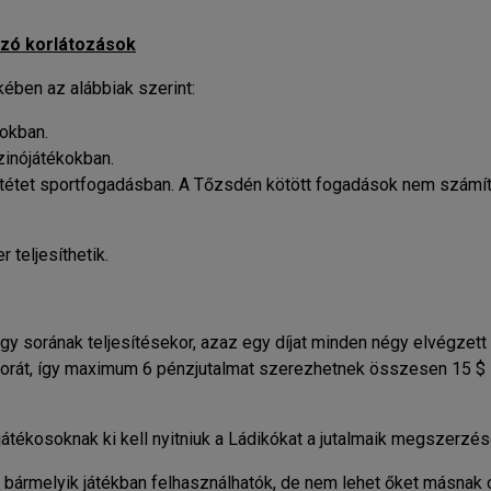
ozó korlátozások
ében az alábbiak szerint:
okban.
zinójátékokban.
 tétet sportfogadásban. A Tőzsdén kötött fogadások nem számí
teljesíthetik.
gy sorának teljesítésekor, azaz egy díjat minden négy elvégzett
s sorát, így maximum 6 pénzjutalmat szerezhetnek összesen 15 $
 játékosoknak ki kell nyitniuk a Ládikókat a jutalmaik megszerzé
 bármelyik játékban felhasználhatók, de nem lehet őket másnak