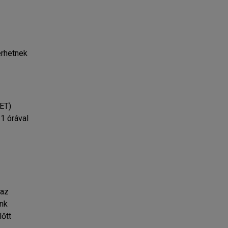
erhetnek
CET)
1 órával
 az
ink
lőtt