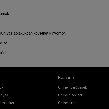
árnak.
 Kihívás ablakukban követhetik nyomon.
e-ről.
ért.
Kaszinó
kok
Online nyerőgépek
enyek
Online blackjack
dem póker
Online rulett