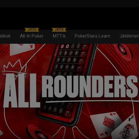
JÁTÉK
JÁTÉK
tékok
All-In Poker
MTT-k
PokerStars Learn
Játékmen