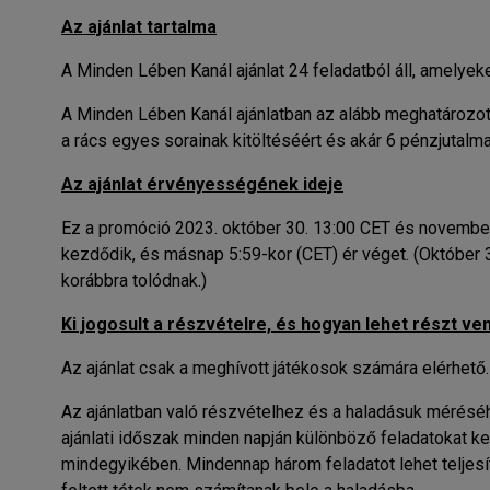
Az ajánlat tartalma
A Minden Lében Kanál ajánlat 24 feladatból áll, amelyeke
A Minden Lében Kanál ajánlatban az alább meghatározott
a rács egyes sorainak kitöltéséért és akár 6 pénzjutalmat
Az ajánlat érvényességének ideje
Ez a promóció 2023. október 30. 13:00 CET és november
kezdődik, és másnap 5:59-kor (CET) ér véget. (Október 30
korábbra tolódnak.)
Ki jogosult a részvételre, és hogyan lehet részt ven
Az ajánlat csak a meghívott játékosok számára elérhető.
Az ajánlatban való részvételhez és a haladásuk méréséh
ajánlati időszak minden napján különböző feladatokat kel
mindegyikében. Mindennap három feladatot lehet teljesít