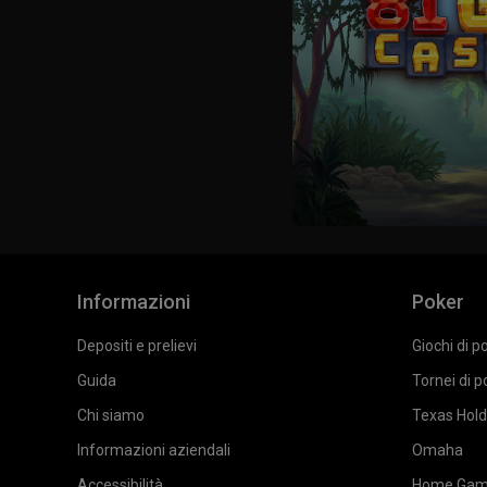
Informazioni
Poker
Depositi e prelievi
Giochi di p
Guida
Tornei di p
Chi siamo
Texas Hol
Informazioni aziendali
Omaha
Accessibilità
Home Gam