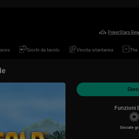
PokerStars Re
aces
Giochi da tavolo
Vincita istantanea
The 
de
Gioc
Funzioni 
Giocate gr