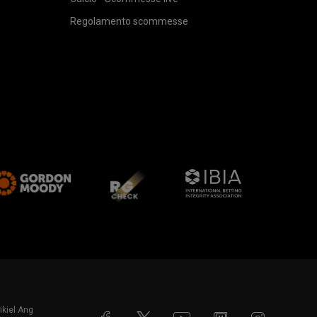
Regolamento scommesse
abs
gamblingtherapy
ESSA
ikiel Ang