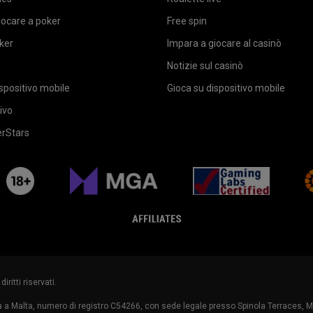
iocare a poker
Free spin
oker
Impara a giocare al casinò
Notizie sul casinò
spositivo mobile
Gioca su dispositivo mobile
ivo
rStars
rLogo
plus18
mga
gamingL
affiliates
ritti riservati.
a a Malta, numero di registro C54266, con sede legale presso Spinola Terraces, M