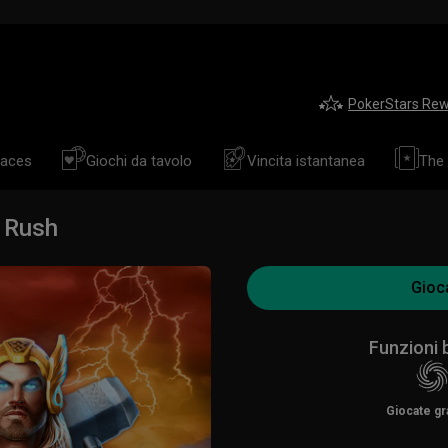
PokerStars Re
aces
Giochi da tavolo
Vincita istantanea
The 
a Rush
Gioc
Funzioni 
Giocate gr