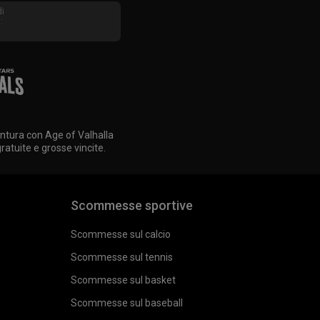
di
a
:
ventura con Age of Valhalla
gratuite e grosse vincite.
imbolo scatter, simbolo wild,
ologia nordica, vichinghi.
Scommesse sportive
Scommesse sul calcio
Scommesse sul tennis
Scommesse sul basket
Scommesse sul baseball