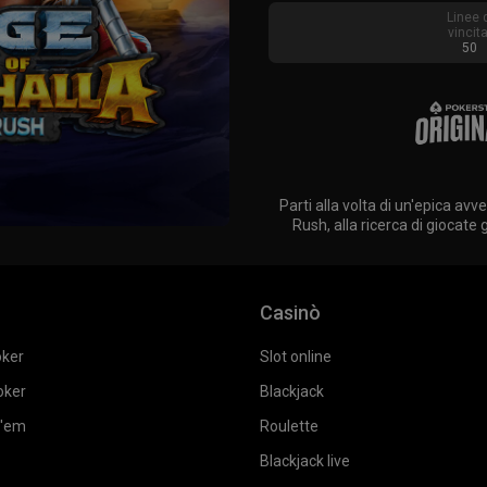
Linee 
vincit
50
Parti alla volta di un'epica av
Rush, alla ricerca di giocate 
Dettagli del gioco: slot Stars, s
giocate gratuite, Valhalla, mit
Casinò
oker
Slot online
oker
Blackjack
d'em
Roulette
Blackjack live