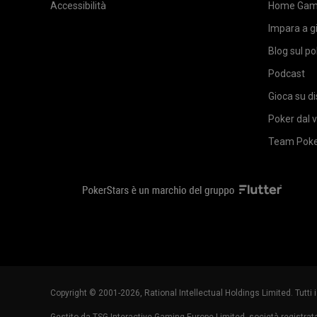
Accessibilità
Home Gam
Impara a g
Blog sul p
Podcast
Gioca su di
Poker dal v
Team Poke
flutte
Copyright © 2001-2026, Rational Intellectual Holdings Limited. Tutti i di
Gestito da TSG Interactive Gaming Europe Limited, società registrat