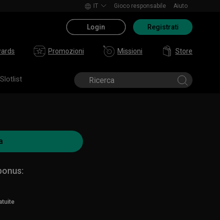
IT
Gioco responsabile
Aiuto
Login
Registrati
wards
Promozioni
Missioni
Store
Slotlist
a
bonus
:
atuite