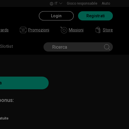
IT
Gioco responsabile
Aiuto
Login
Registrati
wards
Promozioni
Missioni
Store
Slotlist
a
bonus
:
atuite