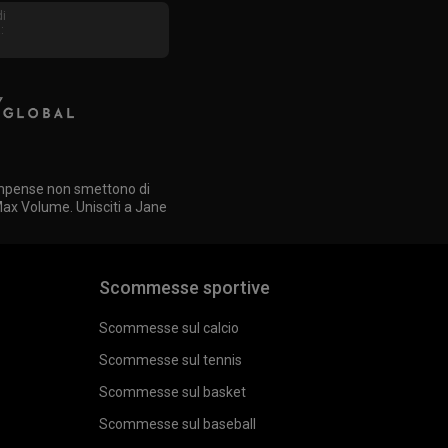
di
a
:
ompense non smettono di
Max Volume. Unisciti a Jane
i moltiplicatori e trova i
 vincere il jackpot. Vivi
 Dettagli del gioco: slot
, simbolo wild, giocate
Scommesse sportive
volume, auto, gioielli.
Scommesse sul calcio
Scommesse sul tennis
Scommesse sul basket
Scommesse sul baseball