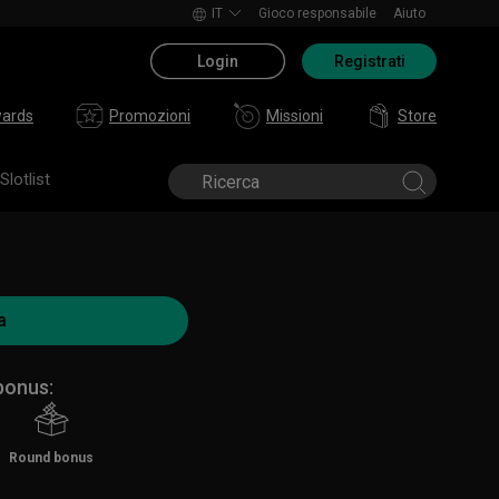
IT
Gioco responsabile
Aiuto
Login
Registrati
wards
Promozioni
Missioni
Store
Slotlist
a
bonus
:
Round bonus