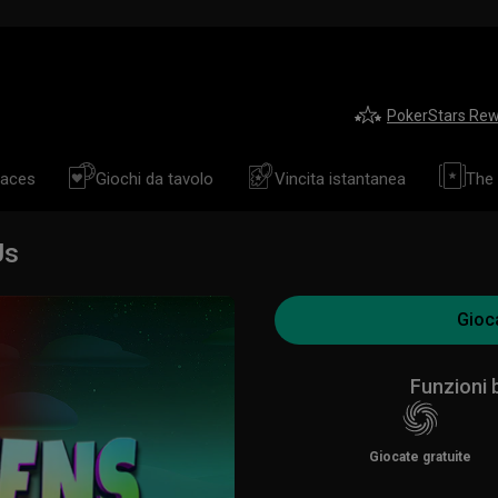
PokerStars Re
aces
Giochi da tavolo
Vincita istantanea
The 
Us
Gioc
Funzioni 
Giocate gratuite