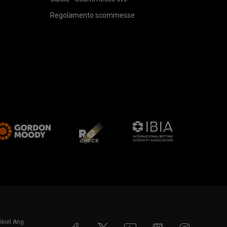
Regolamento scommesse
abs
gamblingtherapy
ESSA
ikiel Ang