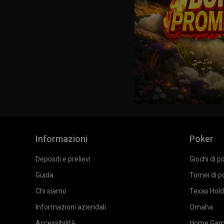
Informazioni
Poker
Depositi e prelievi
Giochi di p
Guida
Tornei di p
Chi siamo
Texas Hol
Informazioni aziendali
Omaha
Accessibilità
Home Gam