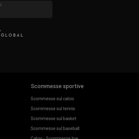
di
a
:
Scommesse sportive
Scommesse sul calcio
Scommesse sul tennis
Scommesse sul basket
Scommesse sul baseball
Calcio - Scommesse live