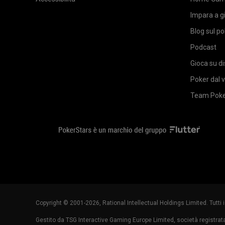
Impara a g
Blog sul p
Podcast
Gioca su di
Poker dal v
Team Poke
flutte
Copyright © 2001-2026, Rational Intellectual Holdings Limited. Tutti i di
Gestito da TSG Interactive Gaming Europe Limited, società registrat