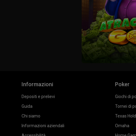
Informazioni
Poker
Depositi e prelievi
Giochi di p
Guida
Tornei di p
Chi siamo
Texas Hol
Informazioni aziendali
Omaha
Accessibilità
Home Gam