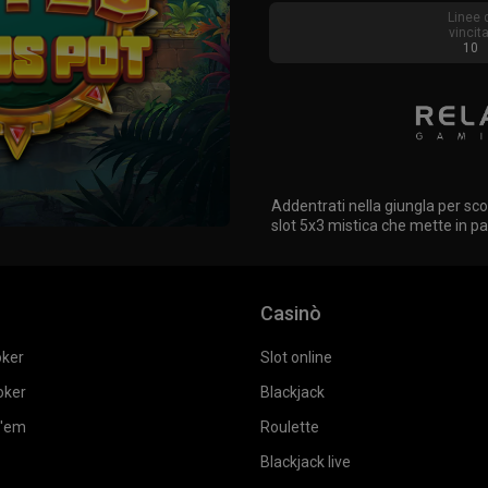
Linee 
vincit
10
Addentrati nella giungla per sc
slot 5x3 mistica che mette in pal
la puntata. Con tre simboli scatte
3 e 5, attiverai 8 giocate gratui
potrai fare altrettanto fino a
gratuite. Nel corso delle giocate g
Casinò
funzione Bonus Pot, durante
istantanei andranno ad acc
oker
Slot online
visualizzato sopra i rulli. Det
Gaming, simbolo moltiplicatore
oker
Blackjack
gratuite, bonus pot, giungla, 
d'em
Roulette
Blackjack live