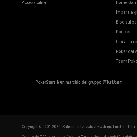
Accessibilità
Home Gam
Impara a g
Blog sul p
Podcast
Gioca su di
Poker dal v
Team Poke
flutte
Copyright © 2001-2026, Rational Intellectual Holdings Limited. Tutti i di
Gestito da TSG Interactive Gaming Europe Limited, società registrat