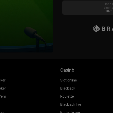
Linee 
vincit
1875
Casinò
oker
Slot online
oker
Blackjack
d'em
Roulette
Blackjack live
es
Roulette live