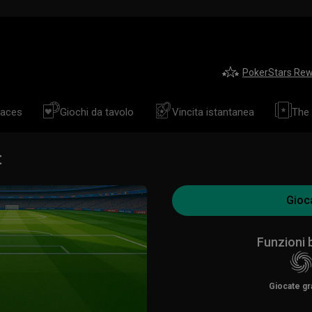
PokerStars Re
aces
Giochi da tavolo
Vincita istantanea
The 
t
Gioc
Funzioni 
Giocate gr