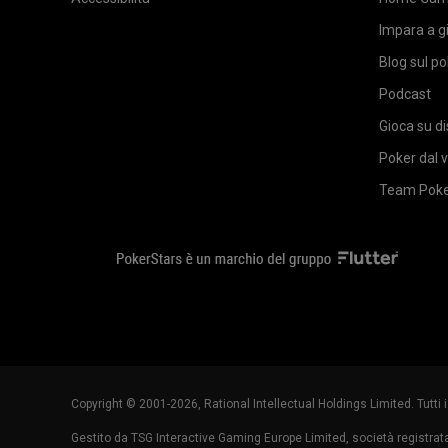
Impara a g
Blog sul p
Podcast
Gioca su di
Poker dal v
Team Poke
flutte
Copyright © 2001-2026, Rational Intellectual Holdings Limited. Tutti i di
Gestito da TSG Interactive Gaming Europe Limited, società registrat