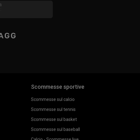
di
a
:
Scommesse sportive
Scommesse sul calcio
Scommesse sul tennis
Scommesse sul basket
Scommesse sul baseball
Calcio - Scommesse live