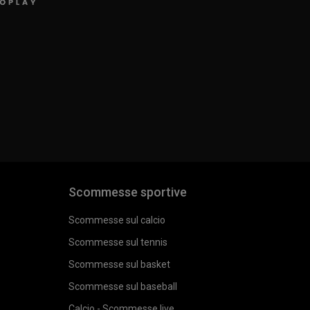
Scommesse sportive
Scommesse sul calcio
Scommesse sul tennis
Scommesse sul basket
Scommesse sul baseball
Calcio - Scommesse live