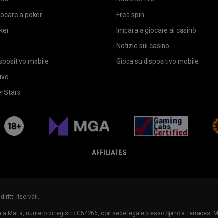
iocare a poker
Free spin
oker
Impara a giocare al casinò
Notizie sul casinò
spositivo mobile
Gioca su dispositivo mobile
ivo
rStars
rLogo
plus18
mga
gamingL
affiliates
ritti riservati.
a a Malta, numero di registro C54266, con sede legale presso Spinola Terraces, M