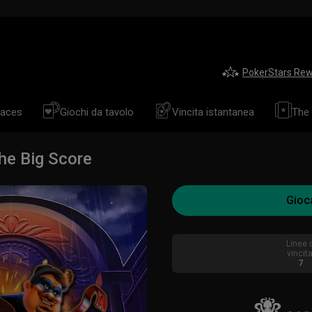
PokerStars Re
aces
Giochi da tavolo
Vincita istantanea
The 
he Big Score
Gioc
Linee 
vincit
7