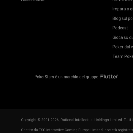
Impara a g
Blog sul p
Podcast
Gioca su di
Poker dal v
Team Poke
flutte
Copyright © 2001-2026, Rational Intellectual Holdings Limited. Tutti i di
Gestito da TSG Interactive Gaming Europe Limited, società registrat