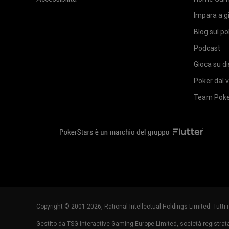
Impara a g
Blog sul p
Podcast
Gioca su di
Poker dal v
Team Poke
flutte
Copyright © 2001-2026, Rational Intellectual Holdings Limited. Tutti i di
Gestito da TSG Interactive Gaming Europe Limited, società registrat