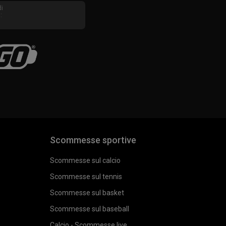
di
a
:
Scommesse sportive
Scommesse sul calcio
Scommesse sul tennis
Scommesse sul basket
Scommesse sul baseball
Calcio - Scommesse live