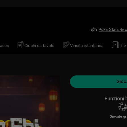
PokerStars Re
aces
Giochi da tavolo
Vincita istantanea
The 
Gioc
Funzioni 
Giocate gr