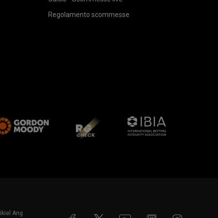
Regolamento scommesse
abs
gamblingtherapy
ESSA
ikiel Ang