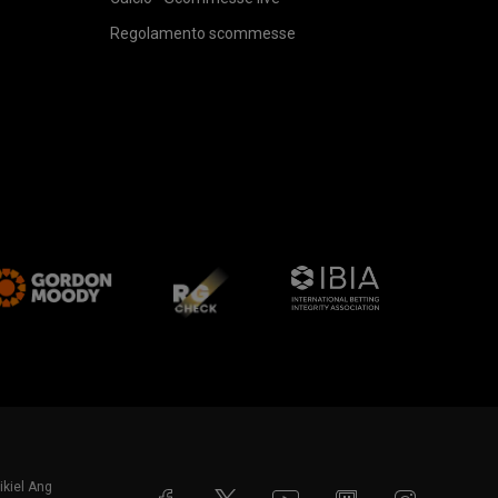
Regolamento scommesse
abs
gamblingtherapy
ESSA
ikiel Ang