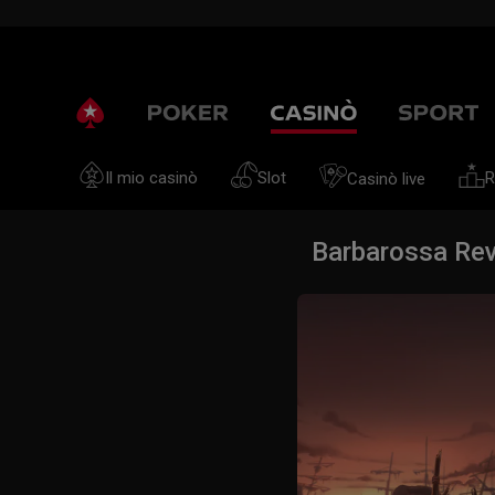
Il mio casinò
Slot
R
Casinò live
Barbarossa Re