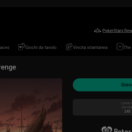
PokerStars Re
aces
Giochi da tavolo
Vincita istantanea
The 
venge
Gioc
Linee 
vincit
243