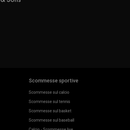
Scommesse sportive
Scommesse sul calcio
Scommesse sul tennis
Scommesse sul basket
Scommesse sul baseball
Calcio - Scommesse live