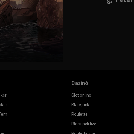
Casinò
oker
Slot online
oker
Blackjack
d'em
Roulette
Blackjack live
es
Roulette live