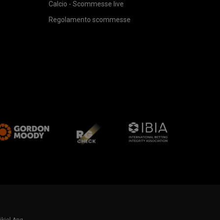
Calcio - Scommesse live
rso da altre slot, perché
prediligono la semplicità.
Regolamento scommesse
i, seleziona l'importo della
"-" accanto al pulsante dello
llo schermo. Quando avrai
, premi il pulsante "Spin".
tra su questa griglia 5x3, il
e combinazioni di simboli su
i vincita selezionate per
aggior parte dei casi, è
i uguali per ottenere una
ggiante, per il quale sono
. La slot online Big Bass
abs
gamblingtherapy
ESSA
volatilità, quindi, anche se
 probabilità di ottenere
Di conseguenza, la vincita
 puntata potrebbe essere a
 amo.
 volatilità o se desideri
e qualcosa di nuovo, non
 alla nostra collezione di
disponibile un'ampia gamma
sti e a tutte le tasche.
ikiel Ang