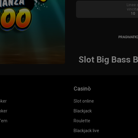
Linee 
vincit
10
Slot Big Bass 
Preparati per un altro episodi
alieutico: Big Bass Bonanza 1
potenziata ha nuovamente
pescatore, ancora una volta
Casinò
qualche cattura interessante nel
moltiplicatori e premi in denaro
oker
Slot online
più ambite è sicuramente il 
sicuramente piegare la canna.
oker
Blackjack
riuscirai ad agga
d'em
Roulette
Come si gioca a B
100
Blackjack live