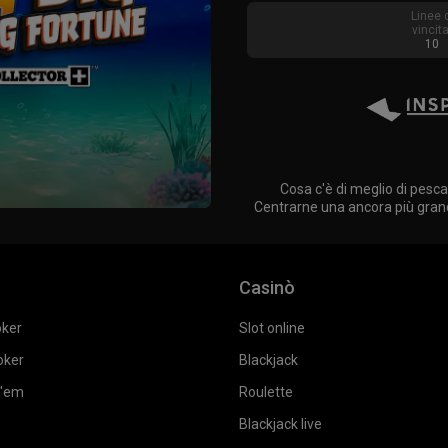
Linee 
vincit
10
Cosa c'è di meglio di pesca
Centrarne una ancora più grand
segue le orme del suo predece
offrendoti l'opportunità di atti
volta sbloccato con almeno tr
palio innumerevoli giocate gratu
Casinò
premio del pesce, potresti
moltiplicatori. Ma, prima di tutto
oker
Slot online
acqua. Dettagli del gioco: slo
scatter, simbolo wild, giocat
oker
Blackjack
funzione bonus, pesc
d'em
Roulette
Blackjack live