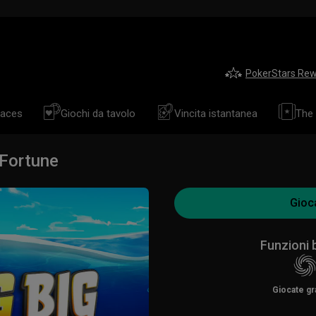
PokerStars Re
aces
Giochi da tavolo
Vincita istantanea
The 
 Fortune
Gioc
Funzioni 
Giocate gr