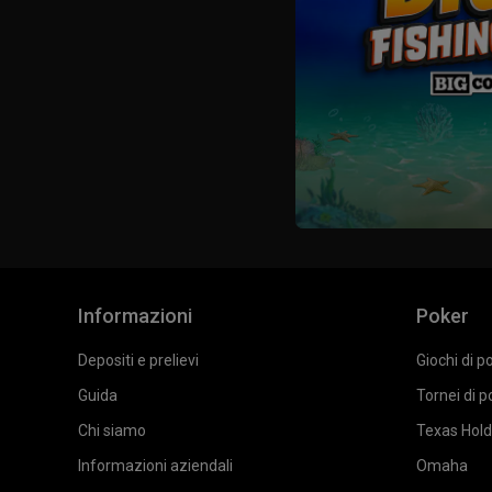
Informazioni
Poker
Depositi e prelievi
Giochi di p
Guida
Tornei di p
Chi siamo
Texas Hol
Informazioni aziendali
Omaha