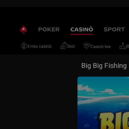
Il mio casinò
Slot
R
Casinò live
Big Big Fishing