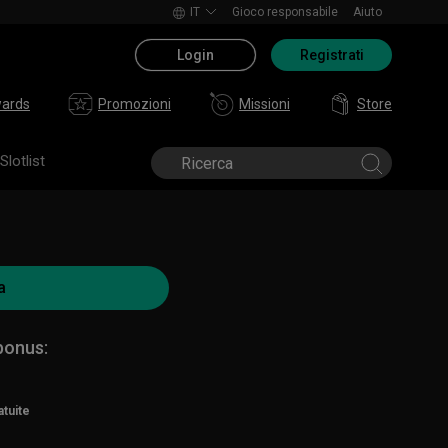
IT
Gioco responsabile
Aiuto
Login
Registrati
wards
Promozioni
Missioni
Store
Slotlist
a
bonus
:
atuite