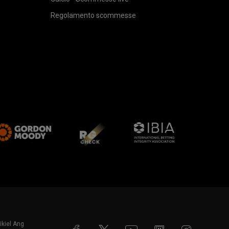
Regolamento scommesse
abs
gamblingtherapy
ESSA
ikiel Ang