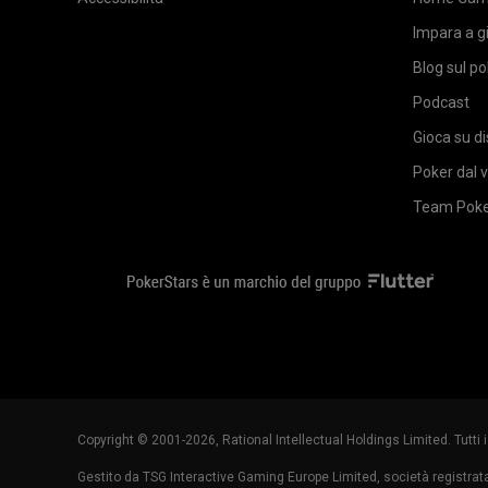
Impara a g
Blog sul p
Podcast
Gioca su di
Poker dal v
Team Poke
flutte
Copyright © 2001-2026, Rational Intellectual Holdings Limited. Tutti i di
Gestito da TSG Interactive Gaming Europe Limited, società registrat