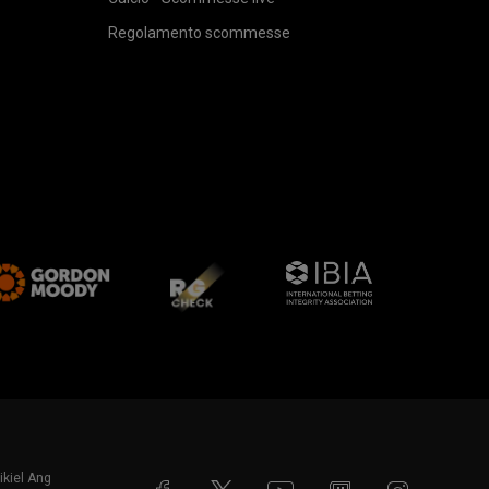
Regolamento scommesse
abs
gamblingtherapy
ESSA
ikiel Ang