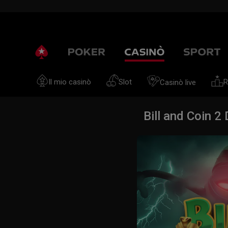
Il mio casinò
Slot
R
Casinò live
Bill and Coin 2
1.940.545,65 USD