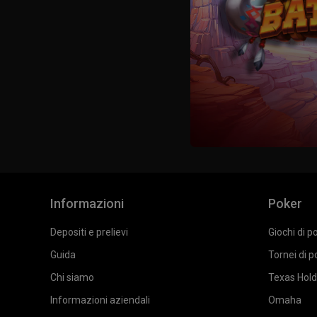
Informazioni
Poker
Depositi e prelievi
Giochi di p
Guida
Tornei di p
Chi siamo
Texas Hol
Informazioni aziendali
Omaha