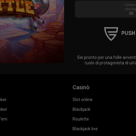
Linee 
vincit
20
Sei pronto per una folle avventu
ruolo di protagonista di u
nell'America del Nord. Con una gr
di vincita, ti verrà voglia di gira
pensando alla vincita massim
puntata. Hai la stoffa per ten
Casinò
animali più possenti in natura? I
Dettagli del gioco: slot Pus
oker
Slot online
funzione bonus, round funzioni
oker
Blackjack
d'em
Roulette
Blackjack live