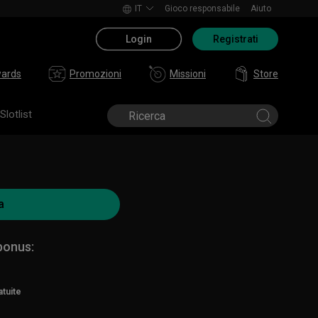
IT
Gioco responsabile
Aiuto
Login
Registrati
wards
Promozioni
Missioni
Store
Slotlist
a
bonus
:
atuite