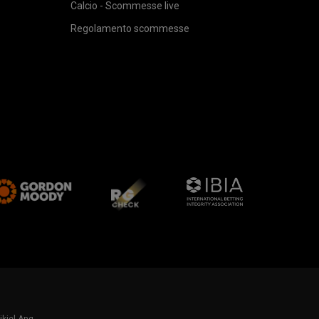
Calcio - Scommesse live
Regolamento scommesse
abs
gamblingtherapy
ESSA
ikiel Ang