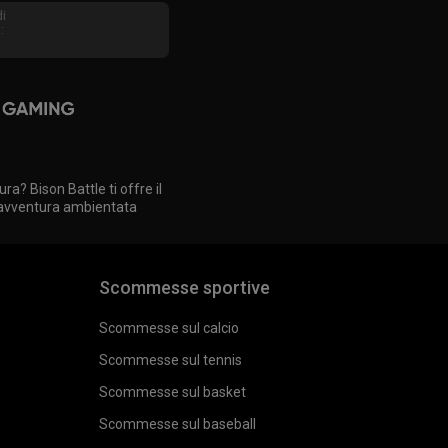
di
a
:
ra? Bison Battle ti offre il
n'avventura ambientata
iglia di 5x4 rulli e 20 linee
re i rulli all'infinito, anche
a di ben 50.000 volte la
ere il passo di uno degli
Scommesse sportive
nizia subito il tuo viaggio.
h Gaming, simbolo wild,
Scommesse sul calcio
, bufalo, bisonte, America
Scommesse sul tennis
Scommesse sul basket
Scommesse sul baseball