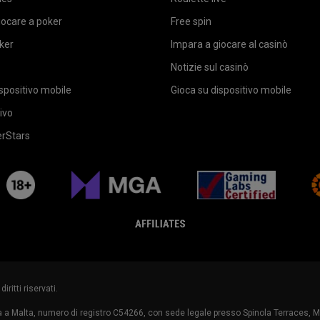
iocare a poker
Free spin
oker
Impara a giocare al casinò
Notizie sul casinò
spositivo mobile
Gioca su dispositivo mobile
ivo
rStars
rLogo
plus18
mga
gamingL
affiliates
ritti riservati.
a a Malta, numero di registro C54266, con sede legale presso Spinola Terraces, M