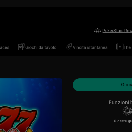
PokerStars Re
aces
Giochi da tavolo
Vincita istantanea
The 
Gioc
Funzioni 
Giocate gr