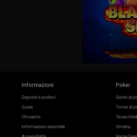
Informazioni
Poker
Depositi e prelievi
Giochi di p
Guida
Tornei di p
Chi siamo
Texas Hol
Informazioni aziendali
Omaha
Accessibilità
Home Gam