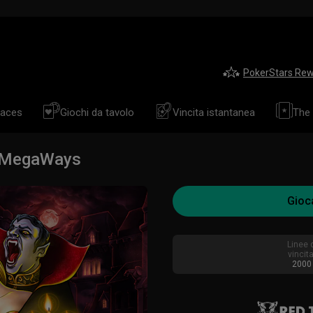
PokerStars Re
aces
Giochi da tavolo
Vincita istantanea
The 
s MegaWays
Gioc
Linee 
vincit
2000