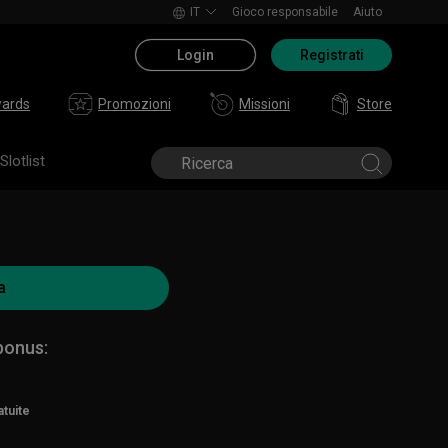
IT
Gioco responsabile
Aiuto
Login
Registrati
wards
Promozioni
Missioni
Store
Slotlist
a
bonus
:
atuite