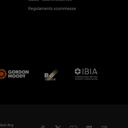
Regolamento scommesse
abs
gamblingtherapy
ESSA
ikiel Ang