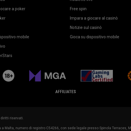
iocare a poker
Free spin
oker
Impara a giocare al casinò
Notizie sul casinò
spositivo mobile
Gioca su dispositivo mobile
ivo
rStars
rLogo
plus18
mga
gamingL
affiliates
ritti riservati.
a a Malta, numero di registro C54266, con sede legale presso Spinola Terraces, M