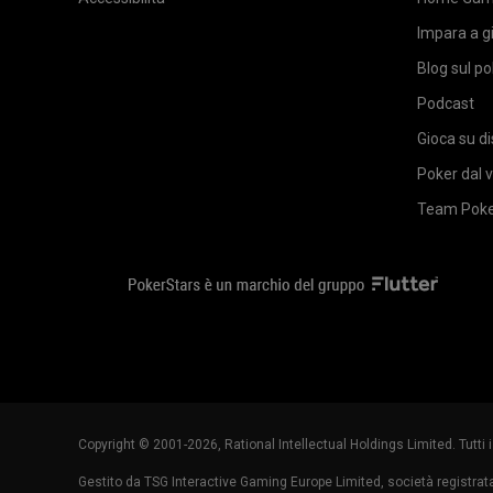
Impara a g
Blog sul p
Podcast
Gioca su di
Poker dal v
Team Poke
flutte
Copyright © 2001-2026, Rational Intellectual Holdings Limited. Tutti i di
Gestito da TSG Interactive Gaming Europe Limited, società registrat