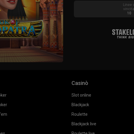
Linee 
vincit
10
Casinò
oker
Slot online
oker
Blackjack
d'em
Roulette
Blackjack live
es
Roulette live