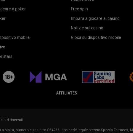
iocare a poker
Free spin
oker
Impara a giocare al casinò
Notizie sul casinò
spositivo mobile
Gioca su dispositivo mobile
ivo
rStars
rLogo
plus18
mga
gamingL
affiliates
ritti riservati.
a a Malta, numero di registro C54266, con sede legale presso Spinola Terraces, M