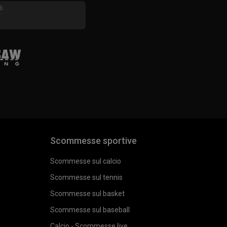
di
a
:
Scommesse sportive
Scommesse sul calcio
Scommesse sul tennis
Scommesse sul basket
Scommesse sul baseball
Calcio - Scommesse live