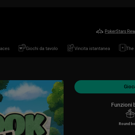
PokerStars Re
aces
Giochi da tavolo
Vincita istantanea
The 
Gioc
Funzioni 
Round b