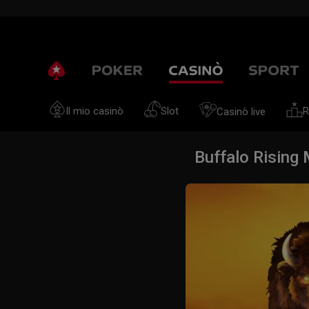
Il mio casinò
Slot
R
Casinò live
Buffalo Rising