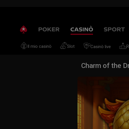
Il mio casinò
Slot
R
Casinò live
Charm of the D