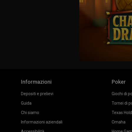
Informazioni
Poker
Depositi e prelievi
Giochi di p
Guida
Tornei di p
Chi siamo
Texas Hol
Informazioni aziendali
Omaha
Accessibilità
Home Gam