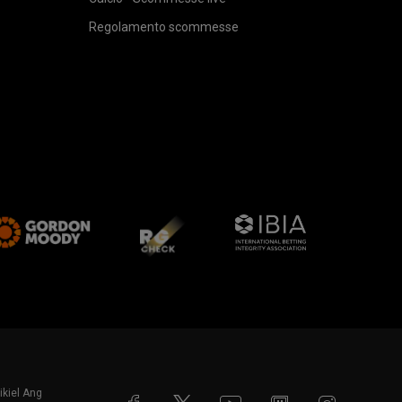
Regolamento scommesse
abs
gamblingtherapy
ESSA
ikiel Ang