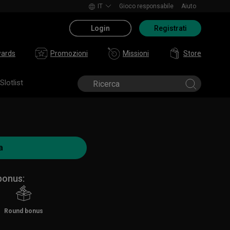
IT
Gioco responsabile
Aiuto
Login
Registrati
wards
Promozioni
Missioni
Store
Slotlist
a
bonus
:
Round bonus