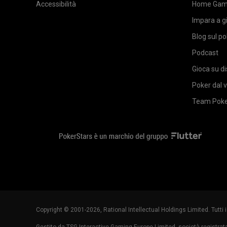
Accessibilità
Home Gam
Impara a g
Blog sul p
Podcast
Gioca su di
Poker dal v
Team Poke
flutte
Copyright © 2001-2026, Rational Intellectual Holdings Limited. Tutti i di
Gestito da TSG Interactive Gaming Europe Limited, società registrat