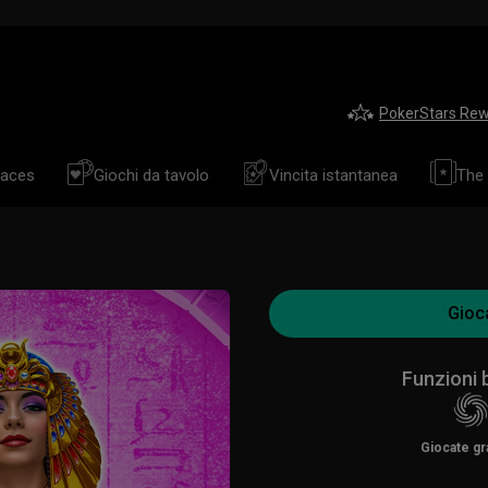
PokerStars Re
aces
Giochi da tavolo
Vincita istantanea
The 
Gioc
Funzioni 
Giocate gr