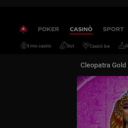
Il mio casinò
Slot
R
Casinò live
Cleopatra Gold