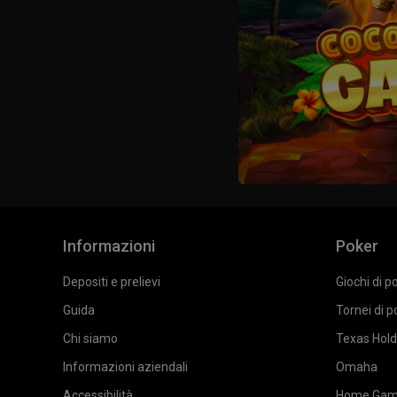
Informazioni
Poker
Depositi e prelievi
Giochi di p
Guida
Tornei di p
Chi siamo
Texas Hol
Informazioni aziendali
Omaha
Accessibilità
Home Gam