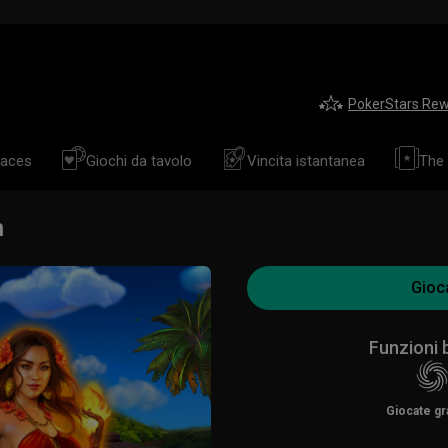
PokerStars Re
aces
Giochi da tavolo
Vincita istantanea
The 
h
Gioc
Funzioni 
Giocate gr