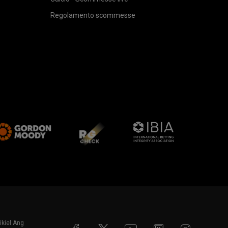
Regolamento scommesse
abs
gamblingtherapy
ESSA
ikiel Ang