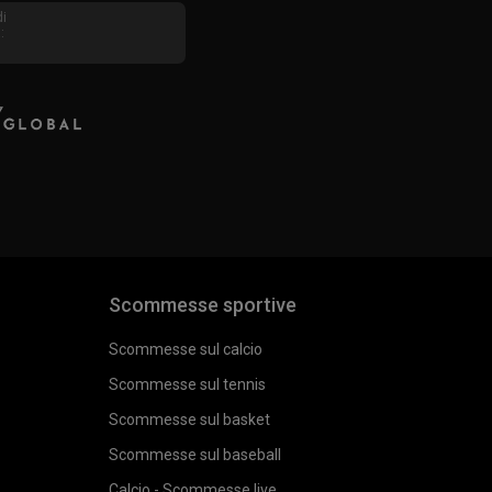
di
a
:
Scommesse sportive
Scommesse sul calcio
Scommesse sul tennis
Scommesse sul basket
Scommesse sul baseball
Calcio - Scommesse live