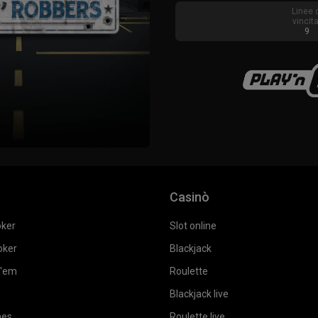
Linee 
vincit
9
Casinò
oker
Slot online
oker
Blackjack
d'em
Roulette
Blackjack live
es
Roulette live