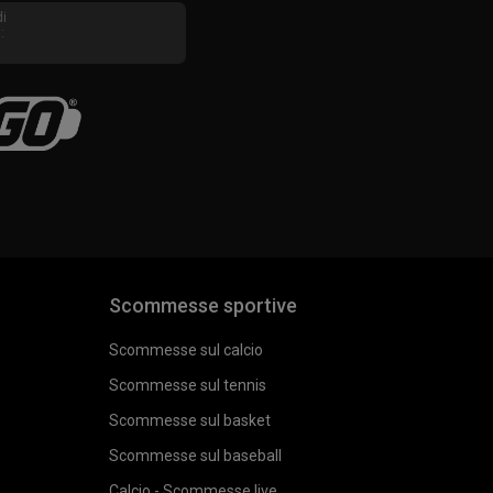
di
a
:
Scommesse sportive
Scommesse sul calcio
Scommesse sul tennis
Scommesse sul basket
Scommesse sul baseball
Calcio - Scommesse live