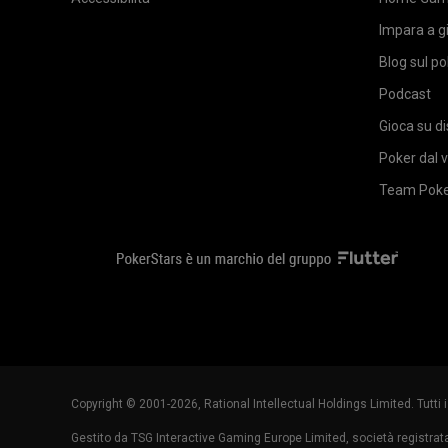
Impara a g
Blog sul p
Podcast
Gioca su di
Poker dal v
Team Poke
flutte
Copyright © 2001-2026, Rational Intellectual Holdings Limited. Tutti i di
Gestito da TSG Interactive Gaming Europe Limited, società registrat