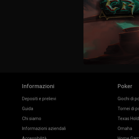
Informazioni
Poker
Depositi e prelievi
Giochi di p
Guida
Tornei di p
Chi siamo
Texas Hol
Informazioni aziendali
Omaha
Accessibilità
Home Gam