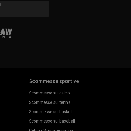
di
a
:
Scommesse sportive
Scommesse sul calcio
Scommesse sul tennis
Scommesse sul basket
Scommesse sul baseball
Calcio - Scommesse live