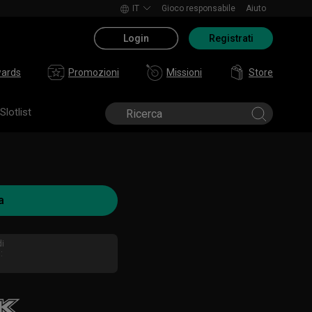
IT
Gioco responsabile
Aiuto
Login
Registrati
wards
Promozioni
Missioni
Store
Slotlist
a
di
a
: