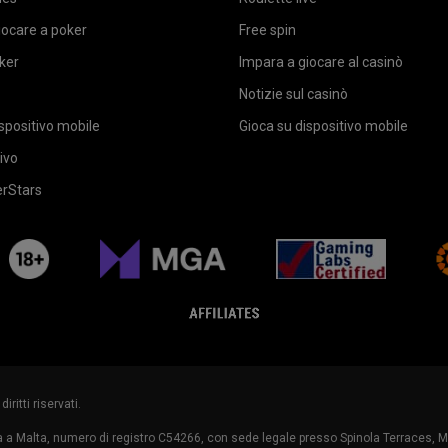
iocare a poker
Free spin
oker
Impara a giocare al casinò
Notizie sul casinò
spositivo mobile
Gioca su dispositivo mobile
ivo
rStars
rLogo
plus18
mga
gamingL
affiliates
ritti riservati.
a a Malta, numero di registro C54266, con sede legale presso Spinola Terraces, M