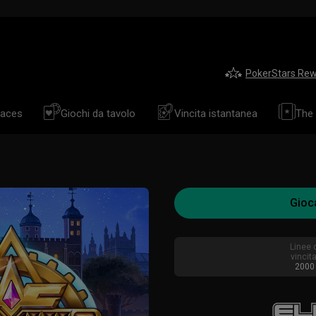
PokerStars Re
aces
Giochi da tavolo
Vincita istantanea
The 
Gioc
Linee 
vincit
2000