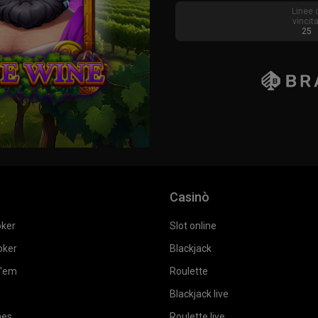
Linee 
vincit
25
Casinò
oker
Slot online
oker
Blackjack
d'em
Roulette
Blackjack live
es
Roulette live