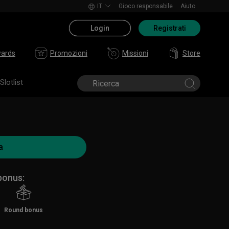
IT
Gioco responsabile
Aiuto
Login
Registrati
wards
Promozioni
Missioni
Store
Slotlist
a
bonus
:
Round bonus