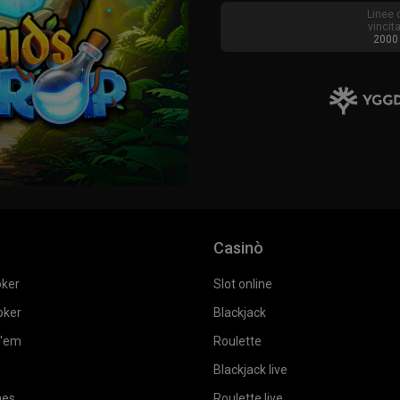
Linee 
vincit
2000
Casinò
oker
Slot online
oker
Blackjack
d'em
Roulette
Blackjack live
es
Roulette live