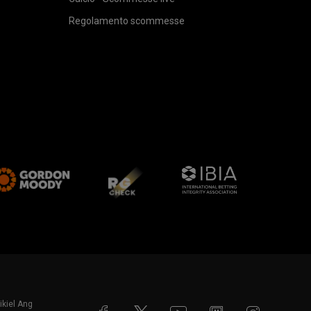
Regolamento scommesse
abs
gamblingtherapy
ESSA
ikiel Ang