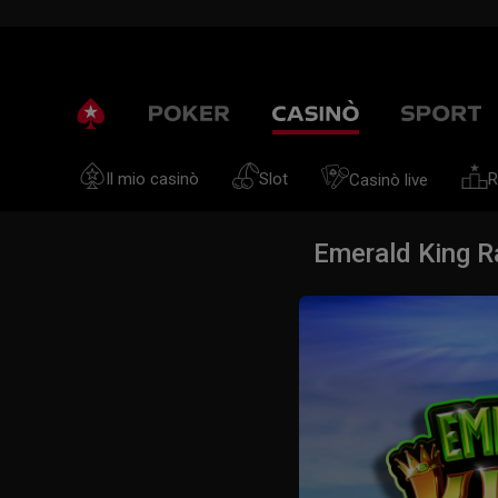
Il mio casinò
Slot
R
Casinò live
Emerald King 