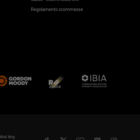
Regolamento scommesse
abs
gamblingtherapy
ESSA
ikiel Ang