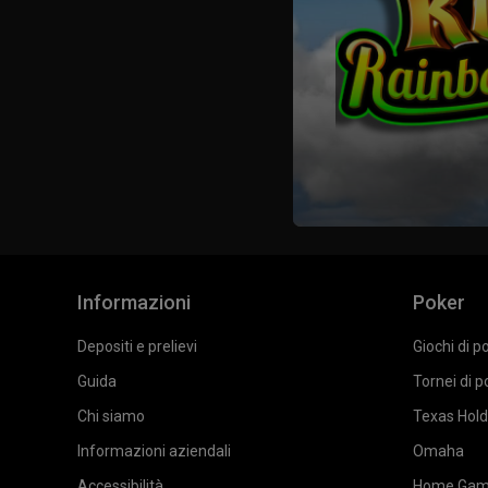
Informazioni
Poker
Depositi e prelievi
Giochi di p
Guida
Tornei di p
Chi siamo
Texas Hol
Informazioni aziendali
Omaha
Accessibilità
Home Gam