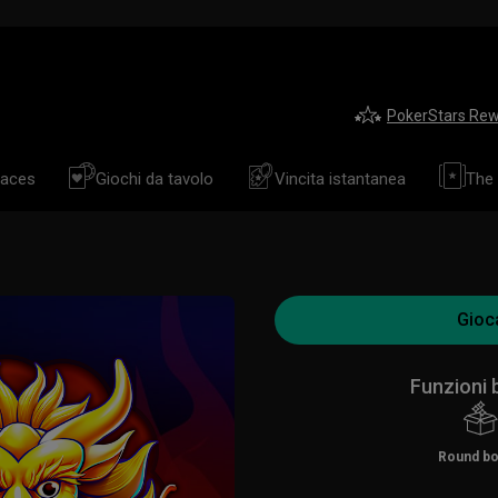
PokerStars Re
aces
Giochi da tavolo
Vincita istantanea
The 
Gioc
Funzioni 
Round b