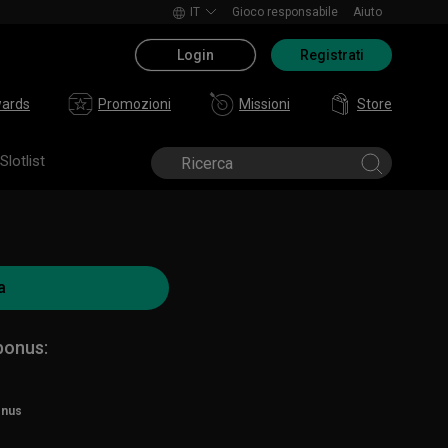
IT
Gioco responsabile
Aiuto
Login
Registrati
wards
Promozioni
Missioni
Store
Slotlist
a
bonus
:
onus