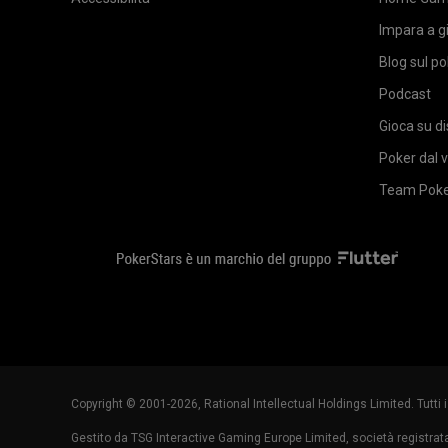
Impara a g
Blog sul p
Podcast
Gioca su di
Poker dal v
Team Poke
flutte
Copyright © 2001-2026, Rational Intellectual Holdings Limited. Tutti i di
Gestito da TSG Interactive Gaming Europe Limited, società registrat