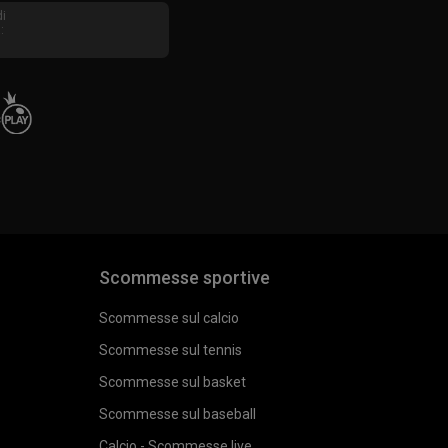
di
a
:
Scommesse sportive
Scommesse sul calcio
Scommesse sul tennis
Scommesse sul basket
Scommesse sul baseball
Calcio - Scommesse live