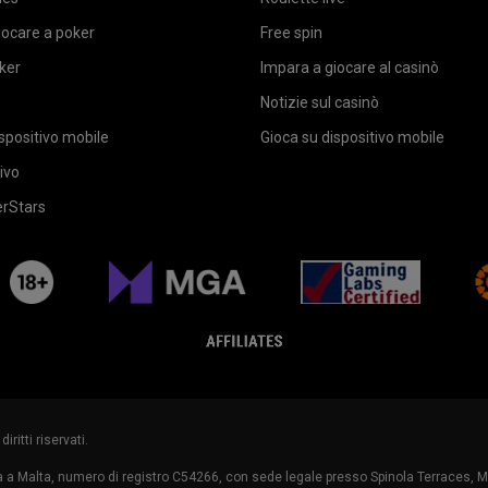
iocare a poker
Free spin
oker
Impara a giocare al casinò
Notizie sul casinò
spositivo mobile
Gioca su dispositivo mobile
ivo
rStars
rLogo
plus18
mga
gamingL
affiliates
ritti riservati.
a a Malta, numero di registro C54266, con sede legale presso Spinola Terraces, M