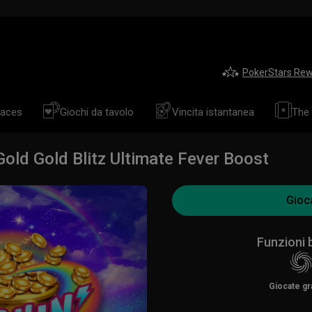
PokerStars Re
aces
Giochi da tavolo
Vincita istantanea
The 
Gold Gold Blitz Ultimate Fever Boost
Gioc
Funzioni 
Giocate gr