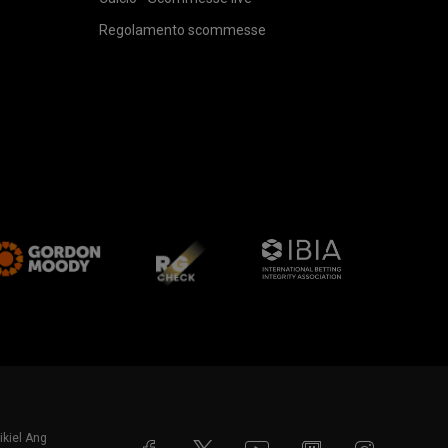
Regolamento scommesse
abs
gamblingtherapy
ESSA
ikiel Ang