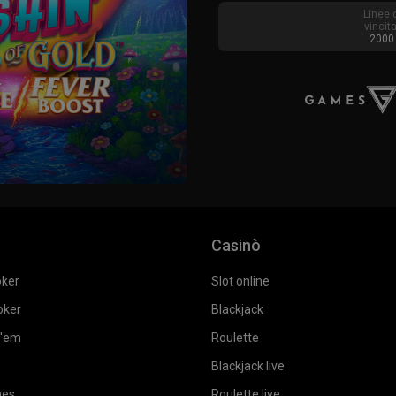
Linee 
vincit
2000
Casinò
oker
Slot online
oker
Blackjack
d'em
Roulette
Blackjack live
es
Roulette live