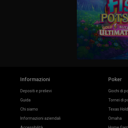
Informazioni
Poker
Depositi e prelievi
Giochi di p
Guida
Tornei di p
Chi siamo
Texas Hol
Informazioni aziendali
Omaha
Accessibilità
Home Gam