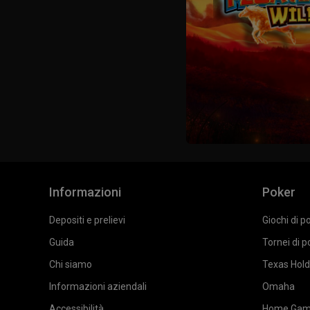
Informazioni
Poker
Depositi e prelievi
Giochi di p
Guida
Tornei di p
Chi siamo
Texas Hol
Informazioni aziendali
Omaha
Accessibilità
Home Gam