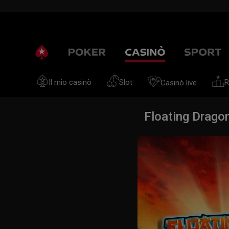
Il mio casinò
Slot
R
Casinò live
Floating Drago