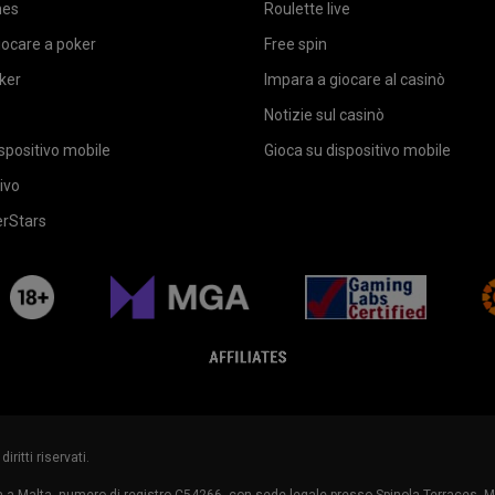
es
Roulette live
iocare a poker
Free spin
oker
Impara a giocare al casinò
Notizie sul casinò
spositivo mobile
Gioca su dispositivo mobile
ivo
rStars
rLogo
plus18
mga
gamingL
affiliates
ritti riservati.
a a Malta, numero di registro C54266, con sede legale presso Spinola Terraces, M