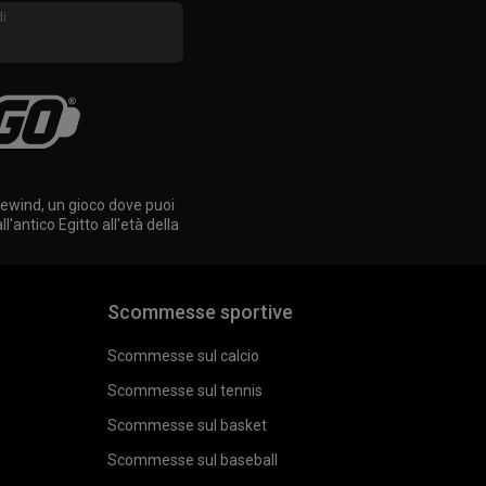
di
a
:
Rewind, un gioco dove puoi
l'antico Egitto all'età della
 a caccia di giocate gratuite,
s e di wild che offrono un
Sei pronto a salire sulla
el gioco: slot Play N Go,
Scommesse sportive
d, round bonus, funzione
Egitto, scarabei, età della
Scommesse sul calcio
osauri.
Scommesse sul tennis
Scommesse sul basket
Scommesse sul baseball