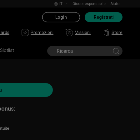
IT
Gioco responsabile
Aiuto
Login
Registrati
wards
Promozioni
Missioni
Store
Slotlist
a
bonus
:
atuite