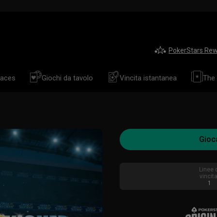
PokerStars Re
aces
Giochi da tavolo
Vincita istantanea
The 
Gioc
Linee 
vincit
1