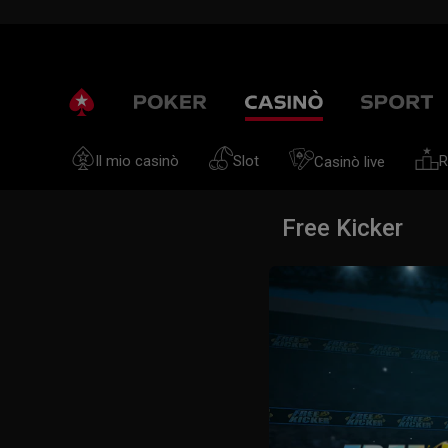
Il mio casinò
Slot
R
Casinò live
Free Kicker