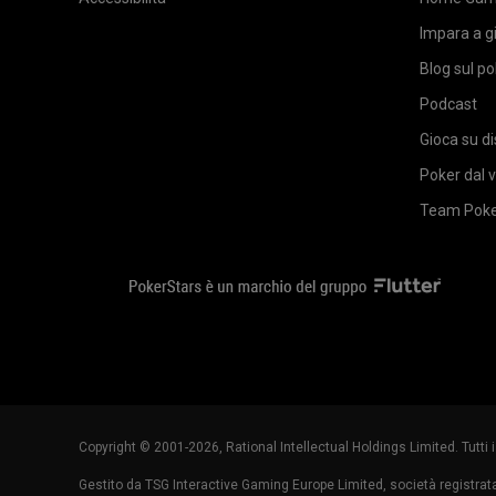
Impara a g
Blog sul p
Podcast
Gioca su di
Poker dal v
Team Poke
flutte
Copyright © 2001-2026, Rational Intellectual Holdings Limited. Tutti i di
Gestito da TSG Interactive Gaming Europe Limited, società registrat