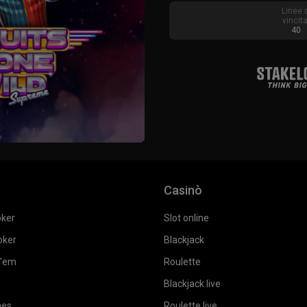
Linee 
vincit
40
Casinò
oker
Slot online
oker
Blackjack
d'em
Roulette
Blackjack live
es
Roulette live