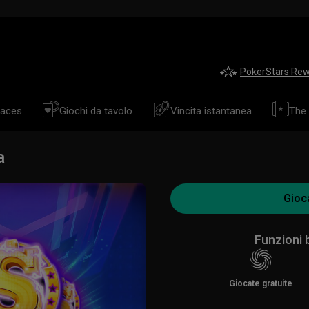
PokerStars Re
aces
Giochi da tavolo
Vincita istantanea
The 
a
Gioc
Funzioni 
Giocate gratuite