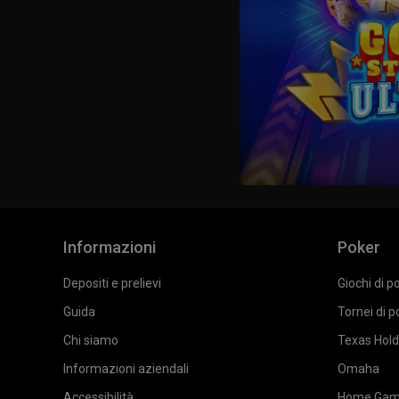
Informazioni
Poker
Depositi e prelievi
Giochi di p
Guida
Tornei di p
Chi siamo
Texas Hol
Informazioni aziendali
Omaha
Accessibilità
Home Gam