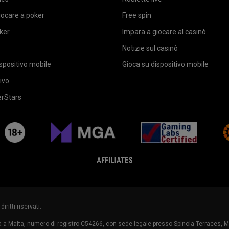
iocare a poker
Free spin
oker
Impara a giocare al casinò
Notizie sul casinò
spositivo mobile
Gioca su dispositivo mobile
ivo
rStars
rLogo
plus18
mga
gamingL
affiliates
ritti riservati.
a a Malta, numero di registro C54266, con sede legale presso Spinola Terraces, M