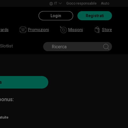
IT
Gioco responsabile
Aiuto
Login
Registrati
wards
Promozioni
Missioni
Store
Slotlist
a
bonus
:
atuite