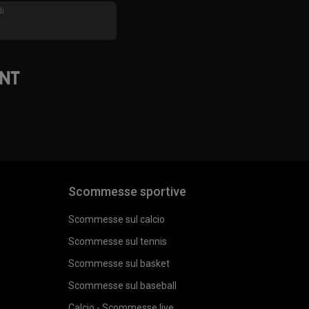
di
a
:
Scommesse sportive
Scommesse sul calcio
Scommesse sul tennis
Scommesse sul basket
Scommesse sul baseball
Calcio - Scommesse live