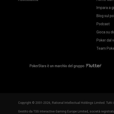
Impara a g
Blog sul p
Podcast
Gioca su di
Poker dal v
Team Poke
flutte
Copyright © 2001-2026, Rational Intellectual Holdings Limited. Tutti i di
Gestito da TSG Interactive Gaming Europe Limited, società registrat