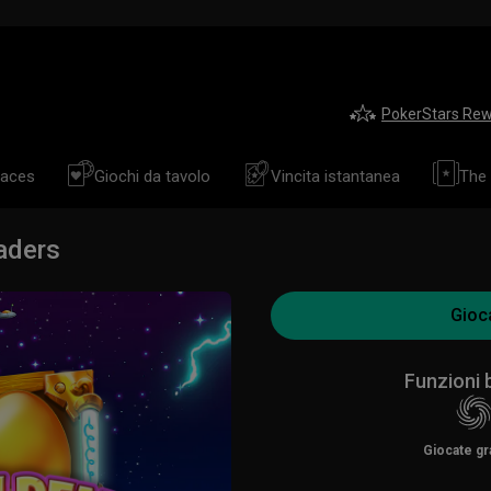
PokerStars Re
aces
Giochi da tavolo
Vincita istantanea
The 
aders
Gioc
Funzioni 
Giocate gr