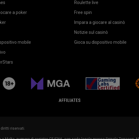
es
Roulette live
iocare a poker
Free spin
oker
Impara a giocare al casinò
Notizie sul casinò
spositivo mobile
Gioca su dispositivo mobile
ivo
rStars
rLogo
plus18
mga
gamingL
affiliates
ritti riservati.
a a Malta, numero di registro C54266, con sede legale presso Spinola Terraces, M