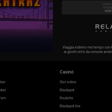
Linee 
vincit
2000
Viaggia indietro nel tempo con H
ai giochi retrò da console ambi
offre rulli a cascata e giocate g
slot Relax Gaming, simbolo sca
bonus, giocate gratuite, rulli 
retrò da console, r
Casinò
oker
Slot online
oker
Blackjack
d'em
Roulette
Blackjack live