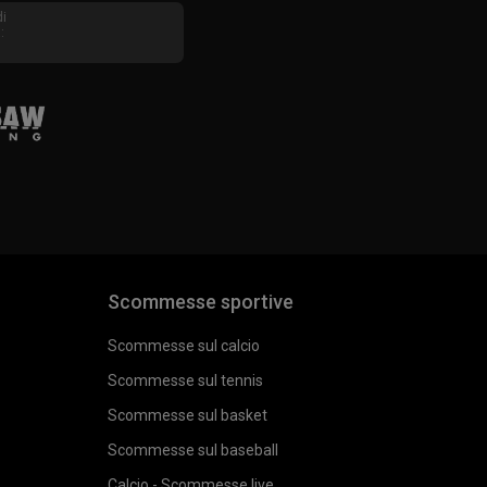
di
a
:
Scommesse sportive
Scommesse sul calcio
Scommesse sul tennis
Scommesse sul basket
Scommesse sul baseball
Calcio - Scommesse live